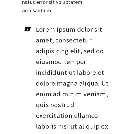
natus error sit voluptatem
accusantium.
Lorem ipsum dolor sit
amet, consectetur
adipisicing elit, sed do
eiusmod tempor
incididunt ut labore et
dolore magna aliqua. Ut
enim ad minim veniam,
quis nostrud
exercitation ullamco
laboris nisi ut aliquip ex