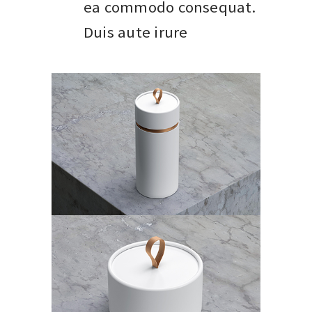
ea commodo consequat.
Duis aute irure