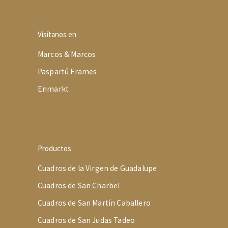
Visítanos en
Marcos & Marcos
Paspartú Frames
Enmarkt
Productos
Cuadros de la Virgen de Guadalupe
Cuadros de San Charbel
Cuadros de San Martín Caballero
Cuadros de San Judas Tadeo